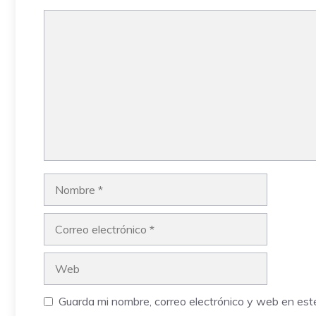
Comentario
Nombre
Correo
electrónico
Web
Guarda mi nombre, correo electrónico y web en es