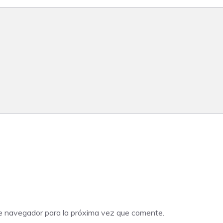
te navegador para la próxima vez que comente.