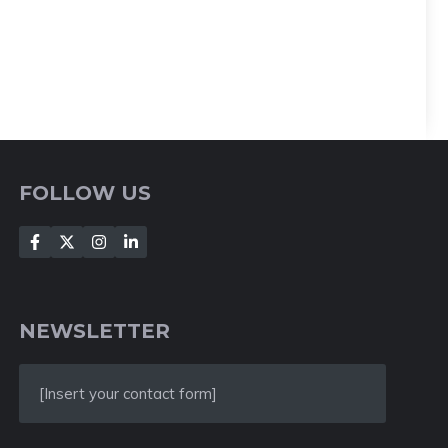
FOLLOW US
NEWSLETTER
[Insert your contact form]