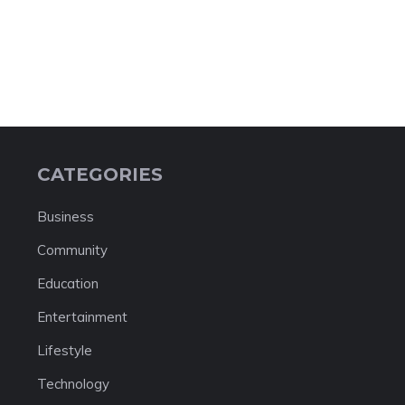
CATEGORIES
Business
Community
Education
Entertainment
Lifestyle
Technology