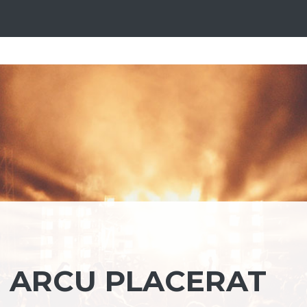
 ARCU PLACERAT