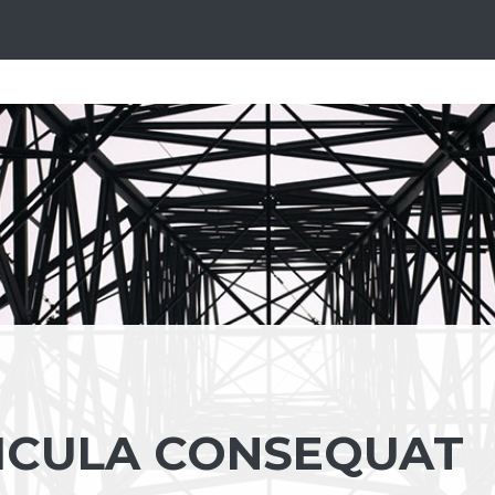
HICULA CONSEQUAT