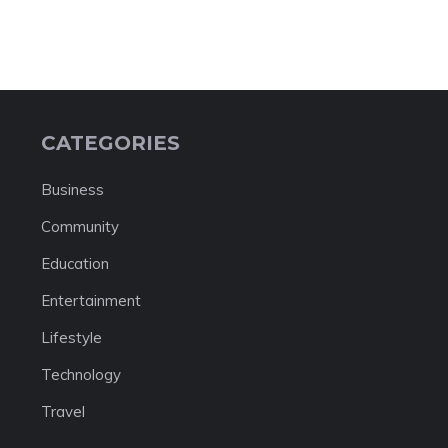
CATEGORIES
Business
Community
Education
Entertainment
Lifestyle
Technology
Travel