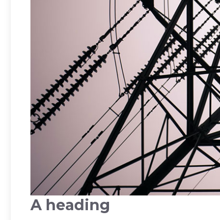
A heading