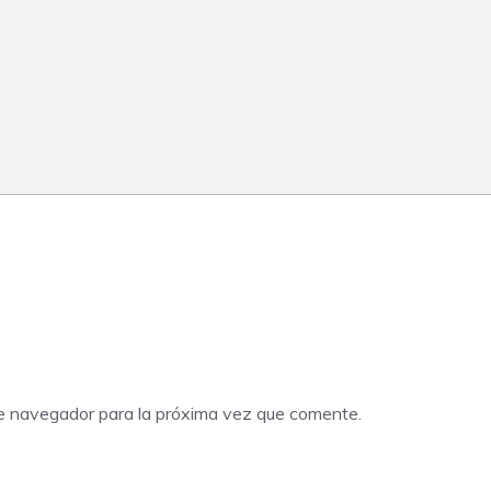
te navegador para la próxima vez que comente.