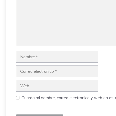
Nombre
Correo
electrónico
Web
Guarda mi nombre, correo electrónico y web en es