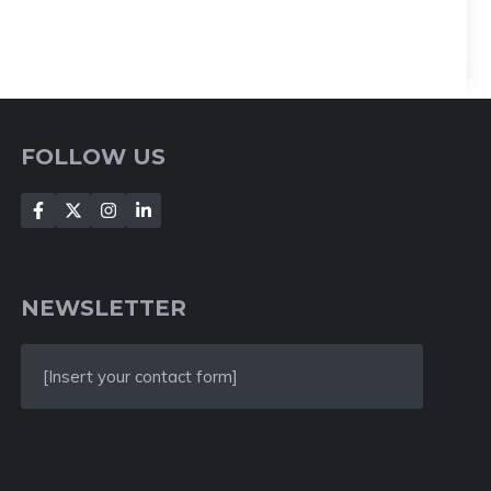
FOLLOW US
NEWSLETTER
[Insert your contact form]