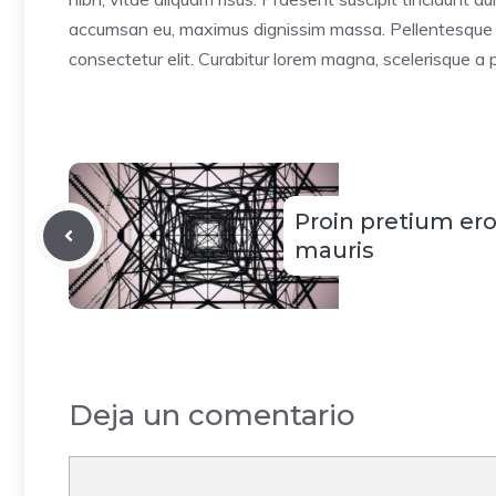
accumsan eu, maximus dignissim massa. Pellentesque se
consectetur elit. Curabitur lorem magna, scelerisque a 
Proin pretium ero
mauris
Deja un comentario
Comentario