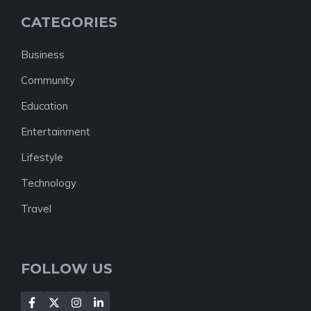
CATEGORIES
Business
Community
Education
Entertainment
Lifestyle
Technology
Travel
FOLLOW US