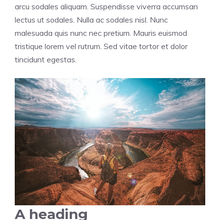
arcu sodales aliquam. Suspendisse viverra accumsan
lectus ut sodales. Nulla ac sodales nisl. Nunc
malesuada quis nunc nec pretium. Mauris euismod
tristique lorem vel rutrum. Sed vitae tortor et dolor
tincidunt egestas.
A heading