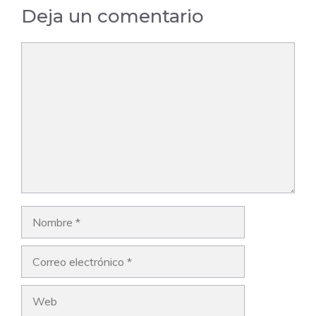
Deja un comentario
Comentario
Nombre
Correo
electrónico
Web