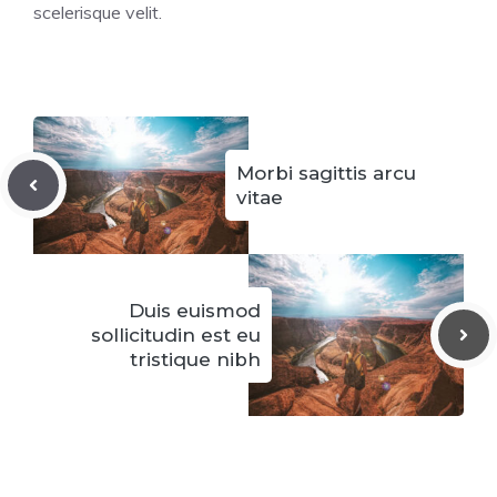
scelerisque velit.
Morbi sagittis arcu
vitae
Duis euismod
sollicitudin est eu
tristique nibh