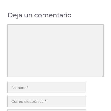
Deja un comentario
Comentario
Nombre
Correo
electrónico