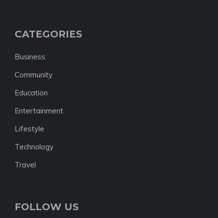
CATEGORIES
Business
Community
Education
Entertainment
Lifestyle
Technology
Travel
FOLLOW US